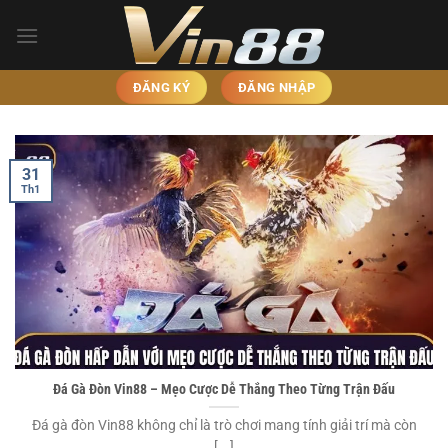
Chuyển
đến
nội
dung
ĐĂNG KÝ
ĐĂNG NHẬP
31
Th1
Đá Gà Đòn Vin88 – Mẹo Cược Dễ Thắng Theo Từng Trận Đấu
Đá gà đòn Vin88 không chỉ là trò chơi mang tính giải trí mà còn
[...]