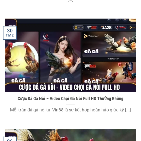
30
Th12
Cược Đá Gà Nòi – Video Chọi Gà Nòi Full HD Thưởng Khủng
Mỗi trận đá gà nòi tại Vin88 là sự kết hợp hoàn hảo giữa kỹ [...]