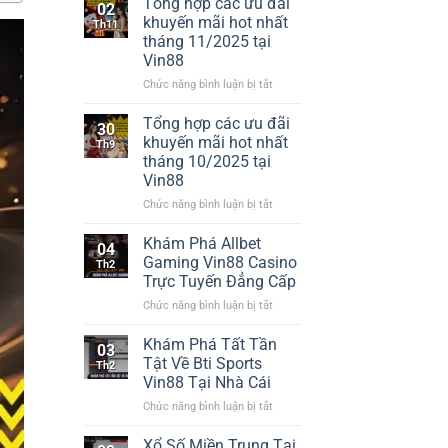
Tổng hợp các ưu đãi
02
Giá
các
khuyến mãi hot nhất
Th11
Trị
ưu
tháng 11/2025 tại
Nạp
đãi
Vin88
khuyến
mãi
Chức năng bình luận bị tắt
ở
hot
Tổng
nhất
hợp
Tổng hợp các ưu đãi
30
tháng
các
khuyến mãi hot nhất
Th9
12/2025
ưu
tháng 10/2025 tại
tại
đãi
Vin88
vin88
khuyến
mãi
Chức năng bình luận bị tắt
ở
hot
Tổng
nhất
hợp
Khám Phá Allbet
04
tháng
các
Gaming Vin88 Casino
Th2
11/2025
ưu
Trực Tuyến Đẳng Cấp
tại
đãi
Chức năng bình luận bị tắt
Vin88
ở
khuyến
Khám
mãi
Phá
hot
Khám Phá Tất Tần
03
Allbet
nhất
Tật Về Bti Sports
Th2
Gaming
tháng
Vin88 Tại Nhà Cái
Vin88
10/2025
Chức năng bình luận bị tắt
ở
Casino
tại
Khám
Trực
Vin88
Phá
Tuyến
Xổ Số Miền Trung Tại