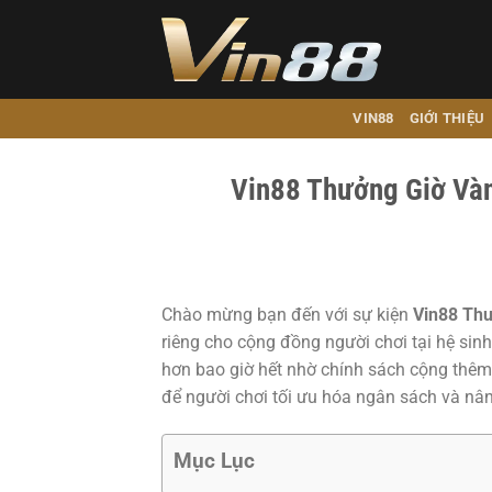
Chuyển
đến
nội
dung
VIN88
GIỚI THIỆU
Vin88 Thưởng Giờ Vàn
Chào mừng bạn đến với sự kiện
Vin88 Th
riêng cho cộng đồng người chơi tại hệ sinh
hơn bao giờ hết nhờ chính sách cộng thêm 
để người chơi tối ưu hóa ngân sách và nâng
Mục Lục