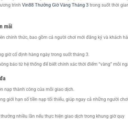
hương trình
Vin88 Thưởng Giờ Vàng Tháng 3
trong suốt thời gia
ến mãi
viên chính thức, bao gồm cả người chơi mới đăng ký và khách h
ng giờ cố định hàng ngày trong suốt tháng 3.
hông báo từ hệ thống để biết chính xác thời điểm “vàng” mỗi ng
 đa
iền nạp thành công của mỗi giao dịch.
 giới hạn số tiền nạp tối thiểu, giúp ngay cả những người chơ
 thưởng nhiều lần nếu thực hiện giao dịch trong khung giờ quy