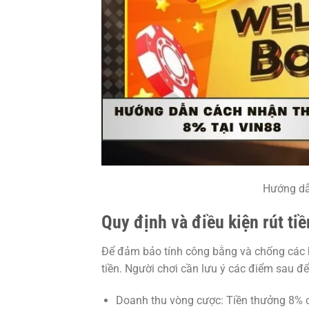
Hướng dẫ
Quy định và điều kiện rút ti
Để đảm bảo tính công bằng và chống các hà
tiền. Người chơi cần lưu ý các điểm sau để q
Doanh thu vòng cược: Tiền thưởng 8% cầ