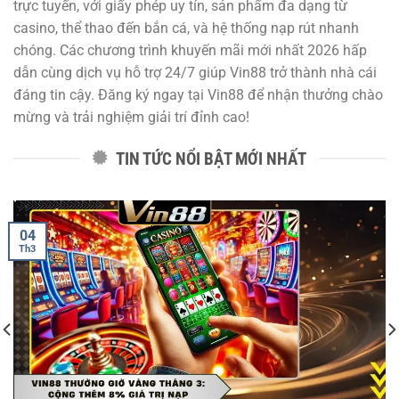
trực tuyến, với giấy phép uy tín, sản phẩm đa dạng từ
casino, thể thao đến bắn cá, và hệ thống nạp rút nhanh
chóng. Các chương trình khuyến mãi mới nhất 2026 hấp
dẫn cùng dịch vụ hỗ trợ 24/7 giúp Vin88 trở thành nhà cái
đáng tin cậy. Đăng ký ngay tại Vin88 để nhận thưởng chào
mừng và trải nghiệm giải trí đỉnh cao!
TIN TỨC NỔI BẬT MỚI NHẤT
04
Th3