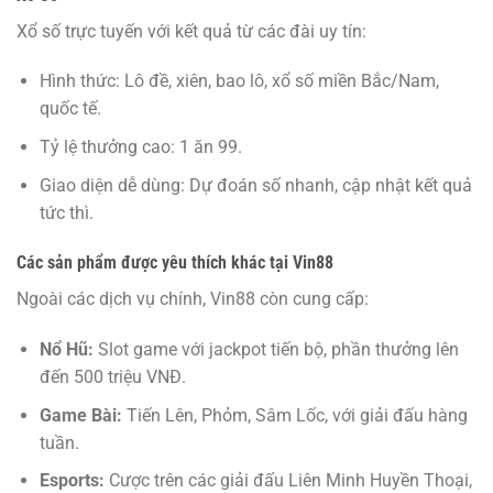
Xổ số trực tuyến với kết quả từ các đài uy tín:
Hình thức: Lô đề, xiên, bao lô, xổ số miền Bắc/Nam,
quốc tế.
Tỷ lệ thưởng cao: 1 ăn 99.
Giao diện dễ dùng: Dự đoán số nhanh, cập nhật kết quả
tức thì.
Các sản phẩm được yêu thích khác tại Vin88
Ngoài các dịch vụ chính, Vin88 còn cung cấp:
Nổ Hũ:
Slot game với jackpot tiến bộ, phần thưởng lên
đến 500 triệu VNĐ.
Game Bài:
Tiến Lên, Phỏm, Sâm Lốc, với giải đấu hàng
tuần.
Esports:
Cược trên các giải đấu Liên Minh Huyền Thoại,