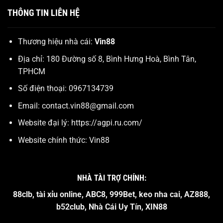
THÔNG TIN LIÊN HỆ
Thương hiệu nhà cái:
Vin88
Địa chỉ: 180 Đường số 8, Bình Hưng Hoà, Bình Tân,
TPHCM
Số điện thoại: 0967134739
Email:
contact.vin88@gmail.com
Website đại lý:
https://agpi.ru.com/
Website chính thức:
Vin88
NHÀ TÀI TRỢ CHÍNH:
88clb
,
tài xỉu online
,
ABC8
,
999Bet
,
keo nha cai
,
AZ888
,
b52club
,
Nhà Cái Uy Tín
,
XIN88