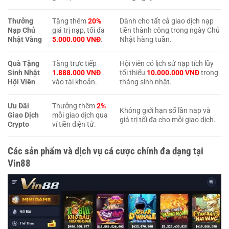
Thưởng
Tặng thêm
20%
Dành cho tất cả giao dịch nạp
Nạp Chủ
giá trị nạp, tối đa
tiền thành công trong ngày Chủ
Nhật Vàng
5.000.000 VNĐ
.
Nhật hàng tuần.
Quà Tặng
Tặng trực tiếp
Hội viên có lịch sử nạp tích lũy
Sinh Nhật
1.888.000 VNĐ
tối thiểu
10.000.000 VNĐ
trong
Hội Viên
vào tài khoản.
tháng sinh nhật.
Ưu Đãi
Thưởng thêm
2%
Không giới hạn số lần nạp và
Giao Dịch
mỗi giao dịch qua
giá trị tối đa cho mỗi giao dịch.
Crypto
ví tiền điện tử.
Các sản phẩm và dịch vụ cá cược chính đa dạng tại
Vin88