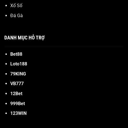
Xổ Số
Đá Gà
DANH MỤC HỖ TRỢ
Bet88
Loto188
79KING
VB777
12Bet
999Bet
123WIN