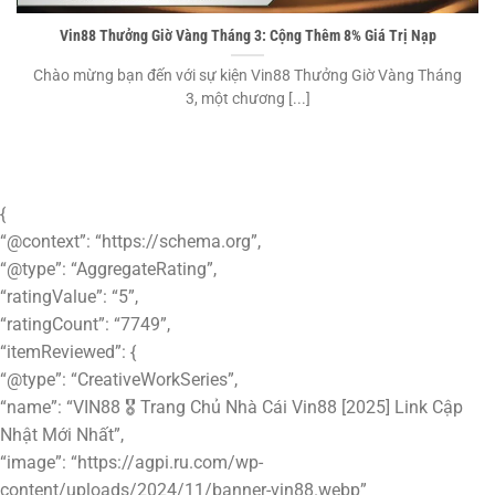
Vin88 Thưởng Giờ Vàng Tháng 3: Cộng Thêm 8% Giá Trị Nạp
Chào mừng bạn đến với sự kiện Vin88 Thưởng Giờ Vàng Tháng
3, một chương [...]
{
“@context”: “https://schema.org”,
“@type”: “AggregateRating”,
“ratingValue”: “5”,
“ratingCount”: “7749”,
“itemReviewed”: {
“@type”: “CreativeWorkSeries”,
“name”: “VIN88 🎖️ Trang Chủ Nhà Cái Vin88 [2025] Link Cập
Nhật Mới Nhất”,
“image”: “https://agpi.ru.com/wp-
content/uploads/2024/11/banner-vin88.webp”