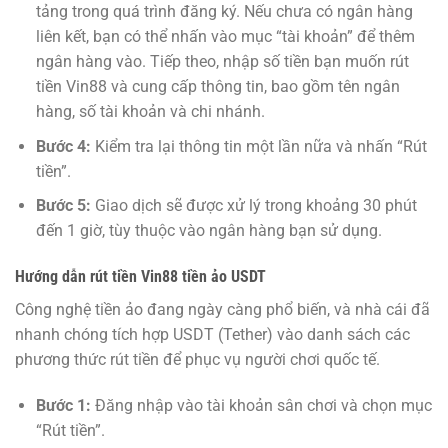
tảng trong quá trình đăng ký. Nếu chưa có ngân hàng
liên kết, bạn có thể nhấn vào mục “tài khoản” để thêm
ngân hàng vào. Tiếp theo, nhập số tiền bạn muốn rút
tiền Vin88 và cung cấp thông tin, bao gồm tên ngân
hàng, số tài khoản và chi nhánh.
Bước 4:
Kiểm tra lại thông tin một lần nữa và nhấn “Rút
tiền”.
Bước 5:
Giao dịch sẽ được xử lý trong khoảng 30 phút
đến 1 giờ, tùy thuộc vào ngân hàng bạn sử dụng.
Hướng dẫn rút tiền Vin88 tiền ảo USDT
Công nghệ tiền ảo đang ngày càng phổ biến, và nhà cái đã
nhanh chóng tích hợp USDT (Tether) vào danh sách các
phương thức rút tiền để phục vụ người chơi quốc tế.
Bước 1:
Đăng nhập vào tài khoản sân chơi và chọn mục
“Rút tiền”.