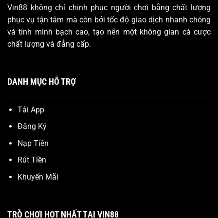
Vin88 không chỉ chinh phục người chơi bằng chất lượng
phục vụ tận tâm mà còn bởi tốc độ giao dịch nhanh chóng
và tính minh bạch cao, tạo nên một không gian cá cược
chất lượng và đẳng cấp.
DANH MỤC HỖ TRỢ
Tải App
Đăng Ký
Nạp Tiền
Rút Tiền
Khuyến Mãi
TRÒ CHƠI HOT NHẤT TẠI VIN88