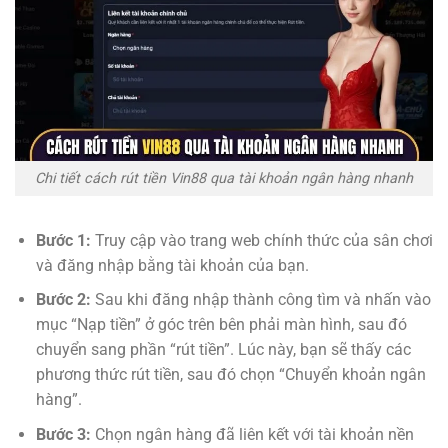
Chi tiết cách rút tiền Vin88 qua tài khoản ngân hàng nhanh
Bước 1:
Truy cập vào trang web chính thức của sân chơi
và đăng nhập bằng tài khoản của bạn.
Bước 2:
Sau khi đăng nhập thành công tìm và nhấn vào
mục “Nạp tiền” ở góc trên bên phải màn hình, sau đó
chuyển sang phần “rút tiền”. Lúc này, bạn sẽ thấy các
phương thức rút tiền, sau đó chọn “Chuyển khoản ngân
hàng”.
Bước 3:
Chọn ngân hàng đã liên kết với tài khoản nền