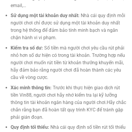
email,…
Sử dụng một tài khoản duy nhất:
Nhà cái quy định mỗi
người chơi chỉ được sử dụng một tài khoản duy nhất
trong hệ thống để đảm bảo tính minh bạch và ngăn
chặn hành vi vi phạm.
Kiểm tra số dư:
Số tiền mà người chơi yêu cầu rút phải
nhỏ hơn số dư hiện có trong tài khoản. Trường hợp nếu
người chơi muốn rút tiền từ khoản thưởng khuyến mãi,
hãy đảm bảo rằng người chơi đã hoàn thành các yêu
cầu về vòng cược.
Xác minh thông tin:
Trước khi thực hiện giao dịch rút
tiền Vin88, người chơi hãy nhớ kiểm tra lại kỹ lưỡng
thông tin tài khoản ngân hàng của người chơi.Hãy chắc
chắn rằng bạn đã hoàn tất quy trình KYC để tránh gặp
phải gián đoạn.
Quy định tối thiểu:
Nhà cái quy định số tiền rút tối thiểu