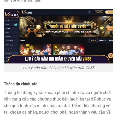
sai sót khi tham gia.
Lưu ý cần nắm khi nhận khuyến mãi Vin88
Thông tin chính xác
Thông tin đăng ký tài khoản phải chính xác, và người chơi
cần cung cấp các phương thức liên lạc hiện tại để phục vụ
cho quá trình xác minh nhận ưu đãi. Để rút tiền thưởng về
tài khoản cá nhân, người chơi phải hoàn thành yêu cầu về