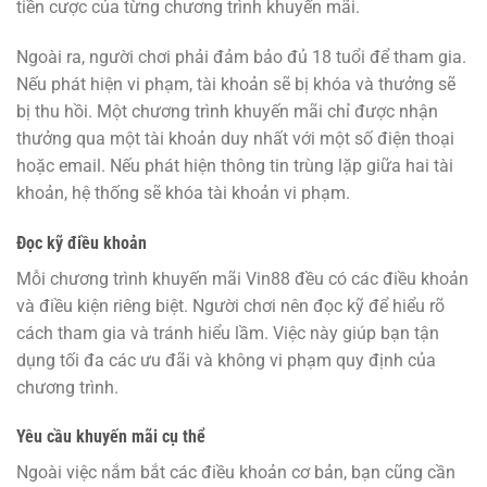
tiền cược của từng chương trình khuyến mãi.
Ngoài ra, người chơi phải đảm bảo đủ 18 tuổi để tham gia.
Nếu phát hiện vi phạm, tài khoản sẽ bị khóa và thưởng sẽ
bị thu hồi. Một chương trình khuyến mãi chỉ được nhận
thưởng qua một tài khoản duy nhất với một số điện thoại
hoặc email. Nếu phát hiện thông tin trùng lặp giữa hai tài
khoản, hệ thống sẽ khóa tài khoản vi phạm.
Đọc kỹ điều khoản
Mỗi chương trình khuyến mãi Vin88 đều có các điều khoản
và điều kiện riêng biệt. Người chơi nên đọc kỹ để hiểu rõ
cách tham gia và tránh hiểu lầm. Việc này giúp bạn tận
dụng tối đa các ưu đãi và không vi phạm quy định của
chương trình.
Yêu cầu khuyến mãi cụ thể
Ngoài việc nắm bắt các điều khoản cơ bản, bạn cũng cần