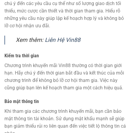
chú ý đến các yêu cầu cụ thể như số lượng giao dịch tối
thiểu, mức cược cần thiết và thời gian tham gia. Hiểu rõ
những yêu cầu này giúp lập kế hoạch hợp lý và không bỏ
lỡ cơ hội nhận ưu đãi.
Xem thêm:
Liên Hệ Vin88
Kiểm tra thời gian
Chương trình khuyến mãi Vin88 thường có thời gian giới
hạn. Hãy chú ý đến thời gian bắt đầu và kết thúc của mỗi
chương trình để không bỏ lỡ cơ hội tham gia. Việc này
cũng giúp bạn lên kế hoạch tham gia một cách hiệu quả.
Bảo mật thông tin
Khi tham gia các chương trình khuyến mãi, bạn cần bảo
mật thông tin tài khoản. Sử dụng mật khẩu mạnh sẽ giúp
bạn giảm thiểu rủi ro liên quan đến việc tiết lộ thông tin cá