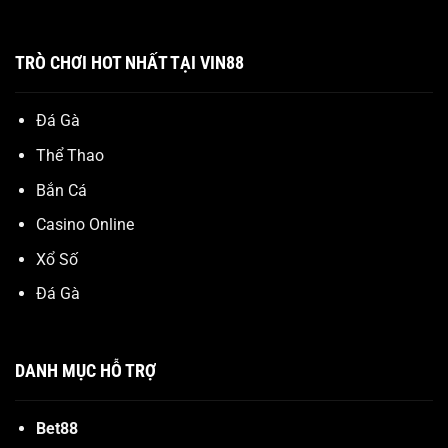
TRÒ CHƠI HOT NHẤT TẠI VIN88
Đá Gà
Thể Thao
Bắn Cá
Casino Online
Xổ Số
Đá Gà
DANH MỤC HỖ TRỢ
Bet88