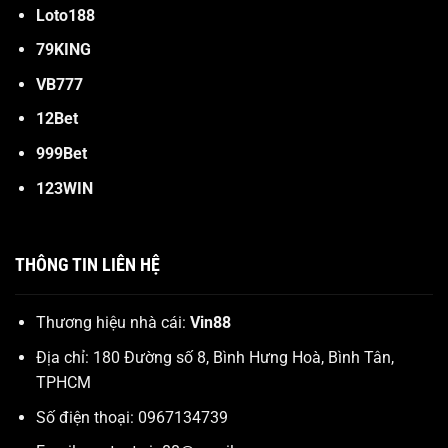
Loto188
79KING
VB777
12Bet
999Bet
123WIN
THÔNG TIN LIÊN HỆ
Thương hiệu nhà cái:
Vin88
Địa chỉ: 180 Đường số 8, Bình Hưng Hoà, Bình Tân,
TPHCM
Số điện thoại: 0967134739