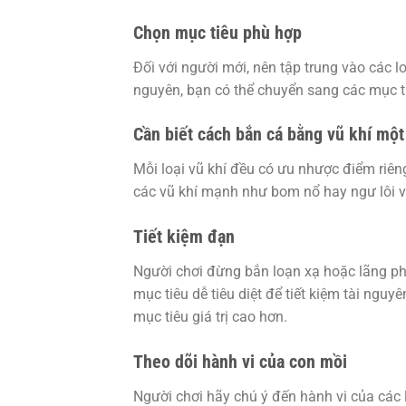
Chọn mục tiêu phù hợp
Đối với người mới, nên tập trung vào các l
nguyên, bạn có thể chuyển sang các mục t
Cần biết cách bắn cá bằng vũ khí mộ
Mỗi loại vũ khí đều có ưu nhược điểm riêng
các vũ khí mạnh như bom nổ hay ngư lôi v
Tiết kiệm đạn
Người chơi đừng bắn loạn xạ hoặc lãng ph
mục tiêu dễ tiêu diệt để tiết kiệm tài ngu
mục tiêu giá trị cao hơn.
Theo dõi hành vi của con mồi
Người chơi hãy chú ý đến hành vi của các l