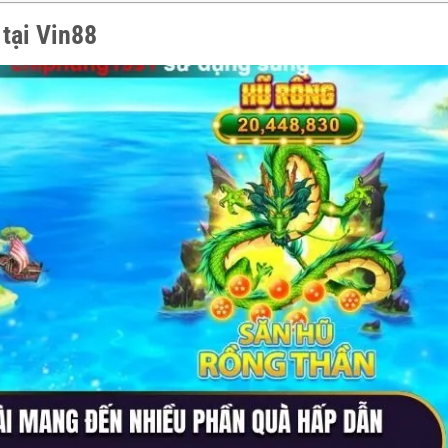
 tại Vin88