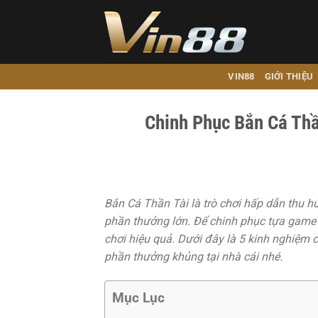
Chuyển
đến
nội
dung
VIN88
GIỚI THIỆU
Chinh Phục Bắn Cá Thầ
Bắn Cá Thần Tài
là trò chơi hấp dẫn thu hú
phần thưởng lớn. Để chinh phục tựa game 
chơi hiệu quả. Dưới đây là 5 kinh nghiệm 
phần thưởng khủng tại nhà cái nhé.
Mục Lục