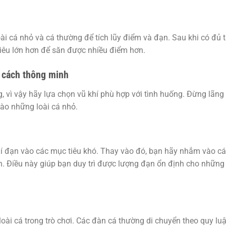
oài cá nhỏ và cá thường để tích lũy điểm và đạn. Sau khi có đủ t
iêu lớn hơn để săn được nhiều điểm hơn.
t cách thông minh
, vì vậy hãy lựa chọn vũ khí phù hợp với tình huống. Đừng lãng
ào những loài cá nhỏ.
í đạn vào các mục tiêu khó. Thay vào đó, bạn hãy nhắm vào c
yên. Điều này giúp bạn duy trì được lượng đạn ổn định cho những
oài cá trong trò chơi. Các đàn cá thường di chuyển theo quy luậ