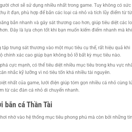
gười chơi sẽ sử dụng nhiều nhất trong game. Tuy không có sức
ụ ít đạn, phù hợp để bắn các loại cá nhỏ và tích lũy điểm từ từ
năng bắn nhanh và gây sát thương cao hơn, giúp tiêu diệt các lo
ả hơn. Đây là lựa chọn tốt khi bạn muốn kiếm điểm nhanh mà k
ập trung sát thương vào một mục tiêu cụ thể, rất hiệu quả khi
Độ chính xác cao giúp bạn không bỏ lỡ bất kỳ mục tiêu nào.
phá cực mạnh, có thể tiêu diệt nhiều mục tiêu trong khu vực nh
ân nhắc kỹ lưỡng vì nó tiêu tốn khá nhiều tài nguyên.
biệt nhất của game, lưới điện giúp tóm gọn nhiều cá nhỏ cùng lú
ểm từ các đàn cá nhỏ di chuyển nhanh.
ơi bắn cá Thần Tài
chơi nhờ vào hệ thống mục tiêu phong phú mà còn bởi những tí