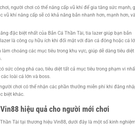
chơi, người chơi có thể nâng cấp vũ khí để gia tăng sức mạnh, 
 Các vũ khí nâng cấp sẽ có khả năng bắn nhanh hơn, mạnh hơn, v
năng đặc biệt nhất của Bắn Cá Thần Tài, tia lazer giúp bạn bắn
lazer là công cụ hữu ích khi đối mặt với đàn cá đông hoặc cá lớ
làm choáng các mục tiêu trong khu vực, giúp dễ dàng tiêu diệt
.
ó sức công phá cao, tiêu diệt tất cả mục tiêu trong phạm vi nhấ
các loài cá lớn và boss.
người chơi có thể nhận các phần thưởng miễn phí khi đăng nhậ
 biệt khác.
 Vin88 hiệu quả cho người mới chơi
Thần Tài tại thương hiệu Vin88, dưới đây là một số kinh nghiệ