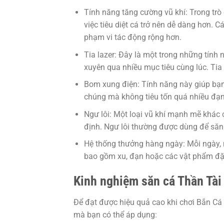
Tính năng tăng cường vũ khí: Trong trò 
việc tiêu diệt cá trở nên dễ dàng hơn.
phạm vi tác động rộng hơn.
Tia lazer: Đây là một trong những tính 
xuyên qua nhiều mục tiêu cùng lúc. Tia 
Bom xung điện: Tính năng này giúp bạn 
chúng mà không tiêu tốn quá nhiều đạn
Ngư lôi: Một loại vũ khí mạnh mẽ khác c
định. Ngư lôi thường được dùng để săn 
Hệ thống thưởng hàng ngày: Mỗi ngày, 
bao gồm xu, đạn hoặc các vật phẩm đặc
Kinh nghiệm săn cá Thần Tài
Để đạt được hiệu quả cao khi chơi Bắn Cá 
mà bạn có thể áp dụng: