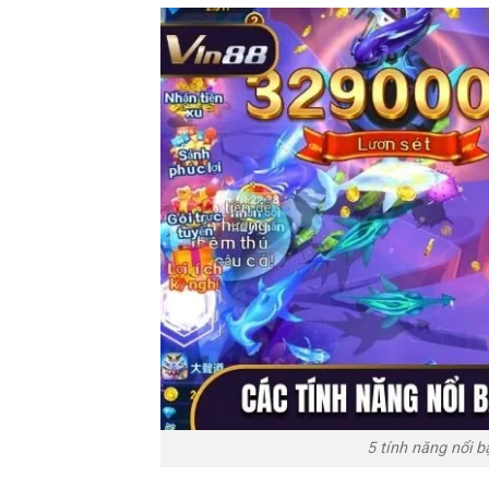
5 tính năng nổi b