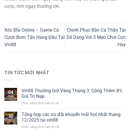
cược, rinh ngay thưởng lớn.
Xóc Đĩa Online – Game Cá
Chinh Phục Bắn Cá Thần Tài
Cược Bom Tấn Hàng Đầu Tại
Dễ Dàng Với 5 Mẹo Chơi Cực
Vin88
Hay
TIN TỨC MỚI NHẤT
Vin88 Thưởng Giờ Vàng Tháng 3: Cộng Thêm 8%
04
Giá Trị Nạp
Th3
Chức năng bình luận bị tắt
ở
Vin88
Thưởng
Tổng hợp các ưu đãi khuyến mãi hot nhất tháng
30
Giờ
12/2025 tại vin88
Th11
Vàng
Chức năng bình luận bị tắt
ở
Tháng