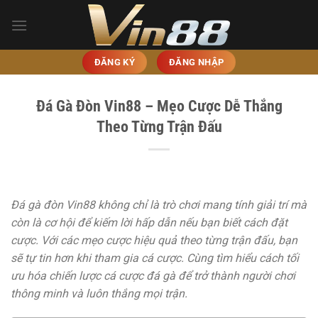
Chuyển
đến
nội
dung
ĐĂNG KÝ
ĐĂNG NHẬP
Đá Gà Đòn Vin88 – Mẹo Cược Dễ Thắng
Theo Từng Trận Đấu
Đá gà đòn Vin88
không chỉ là trò chơi mang tính giải trí mà
còn là cơ hội để kiếm lời hấp dẫn nếu bạn biết cách đặt
cược. Với các mẹo cược hiệu quả theo từng trận đấu, bạn
sẽ tự tin hơn khi tham gia cá cược. Cùng tìm hiểu cách tối
ưu hóa chiến lược cá cược đá gà để trở thành người chơi
thông minh và luôn thắng mọi trận.