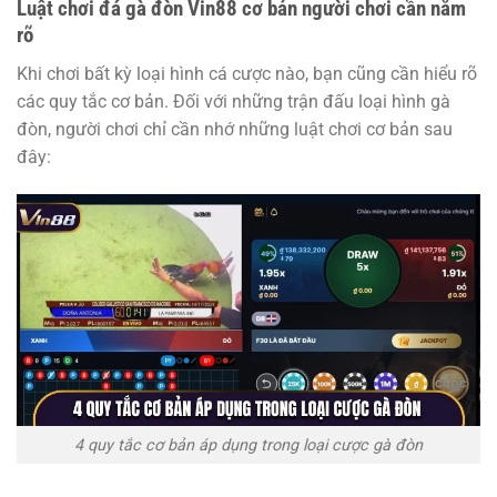
Luật chơi đá gà đòn Vin88 cơ bản người chơi cần nắm
rõ
Khi chơi bất kỳ loại hình cá cược nào, bạn cũng cần hiểu rõ
các quy tắc cơ bản. Đối với những trận đấu loại hình gà
đòn, người chơi chỉ cần nhớ những luật chơi cơ bản sau
đây:
4 quy tắc cơ bản áp dụng trong loại cược gà đòn