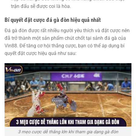
trận đấu sẽ được coi là hòa.
Bí quyết đặt cược đá gà đòn hiệu quả nhất
Đá gà đòn được rất nhiều người yêu thích và đặt cược nên
đã trở thành một sản phẩm chút chốt tại sảnh đá gà của
Vin88. Để tăng cơ hội thắng cược, bạn có thể áp dụng bí
quyết đặt cược hiệu quả như sau:
3 mẹo cược dễ thắng lớn khi tham gia dạng gà đòn