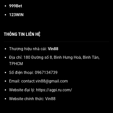
999Bet
123WIN
THÔNG TIN LIÊN HỆ
Thương hiệu nhà cái:
Vin88
Địa chỉ: 180 Đường số 8, Bình Hưng Hoà, Bình Tân,
TPHCM
Số điện thoại: 0967134739
Email:
contact.vin88@gmail.com
Website đại lý:
https://agpi.ru.com/
Website chính thức:
Vin88