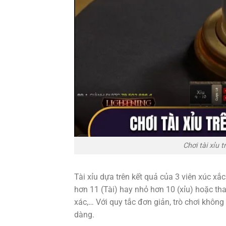
Chơi tài xỉu 
Tài xỉu dựa trên kết quả của 3 viên xúc x
hơn 11 (Tài) hay nhỏ hơn 10 (xỉu) hoặc th
xác,… Với quy tắc đơn giản, trò chơi không 
dàng.