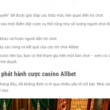
 tuyến” để được giải đáp các thắc mắc liên quan đến trò chơi.
 vào một điểm đặt cược cụ thể cũng như số lượng người chơi đ
khác và/hoặc người dẫn trò chơi.
bày các vòng và kết quả của các trò chơi Allbet.
cược liên tục, bạn có thể tham gia trên một bàn chơi – xem và 
rình duyệt.
à phát hành cược casino Allbet
hàng đầu, đã khẳng định vị trí qua nhiều yếu tố nổi bật. Nhà cái
ố sau: