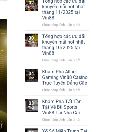
Tổng hợp các ưu đãi
02
Giá
các
khuyến mãi hot nhất
Th11
Trị
ưu
tháng 11/2025 tại
Nạp
đãi
Vin88
khuyến
mãi
Chức năng bình luận bị tắt
ở
hot
Tổng
nhất
hợp
Tổng hợp các ưu đãi
30
tháng
các
khuyến mãi hot nhất
Th9
12/2025
ưu
tháng 10/2025 tại
tại
đãi
Vin88
vin88
khuyến
mãi
Chức năng bình luận bị tắt
ở
hot
Tổng
nhất
hợp
Khám Phá Allbet
04
tháng
các
Gaming Vin88 Casino
Th2
11/2025
ưu
Trực Tuyến Đẳng Cấp
tại
đãi
Chức năng bình luận bị tắt
Vin88
ở
khuyến
Khám
mãi
Phá
hot
Khám Phá Tất Tần
03
Allbet
nhất
Tật Về Bti Sports
Th2
Gaming
tháng
Vin88 Tại Nhà Cái
Vin88
10/2025
Chức năng bình luận bị tắt
ở
Casino
tại
Khám
Trực
Vin88
Phá
Tuyến
Xổ Số Miền Trung Tại