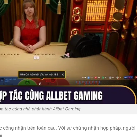
ợp tác cùng nhà phát hành Allbet Gaming
 công nhận trên toàn cầu. Với sự chứng nhận hợp pháp, người
i.