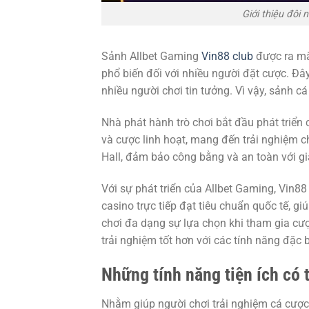
Giới thiệu đôi
Sảnh Allbet Gaming
Vin88 club
được ra mắ
phổ biến đối với nhiều người đặt cược. Đâ
nhiều người chơi tin tưởng. Vì vậy, sảnh c
Nhà phát hành trò chơi bắt đầu phát triển c
và cược linh hoạt, mang đến trải nghiệm ch
Hall, đảm bảo công bằng và an toàn với 
Với sự phát triển của Allbet Gaming, Vin8
casino trực tiếp đạt tiêu chuẩn quốc tế, gi
chơi đa dạng sự lựa chọn khi tham gia cượ
trải nghiệm tốt hơn với các tính năng đặc 
Những tính năng tiện ích có 
Nhằm giúp người chơi trải nghiệm cá cược