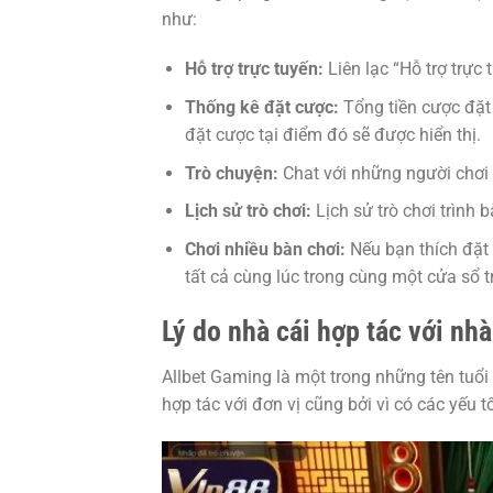
như:
Hỗ trợ trực tuyến:
Liên lạc “Hỗ trợ trực
Thống kê đặt cược:
Tổng tiền cược đặt
đặt cược tại điểm đó sẽ được hiển thị.
Trò chuyện:
Chat với những người chơi 
Lịch sử trò chơi:
Lịch sử trò chơi trình 
Chơi nhiều bàn chơi:
Nếu bạn thích đặt 
tất cả cùng lúc trong cùng một cửa sổ t
Lý do nhà cái hợp tác với nh
Allbet Gaming là một trong những tên tuổi 
hợp tác với đơn vị cũng bởi vì có các yếu t