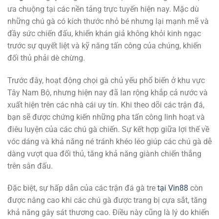
ưa chuộng tại các nền tảng trực tuyến hiện nay. Mặc dù
những chú gà có kích thước nhỏ bé nhưng lại mạnh mẽ và
đầy sức chiến đấu, khiến khán giả không khỏi kinh ngạc
trước sự quyết liệt và kỹ năng tấn công của chúng, khiến
đối thủ phải dè chừng.
Trước đây, hoạt động chọi gà chủ yếu phổ biến ở khu vực
Tây Nam Bộ, nhưng hiện nay đã lan rộng khắp cả nước và
xuất hiện trên các nhà cái uy tín. Khi theo dõi các trận đá,
bạn sẽ được chứng kiến những pha tấn công linh hoạt và
điêu luyện của các chú gà chiến. Sự kết hợp giữa lợi thế về
vóc dáng và khả năng né tránh khéo léo giúp các chú gà dễ
dàng vượt qua đối thủ, tăng khả năng giành chiến thắng
trên sân đấu.
Đặc biệt, sự hấp dẫn của các trận đá gà tre
tại Vin88
còn
được nâng cao khi các chú gà được trang bị cựa sắt, tăng
khả năng gây sát thương cao. Điều này cũng là lý do khiến