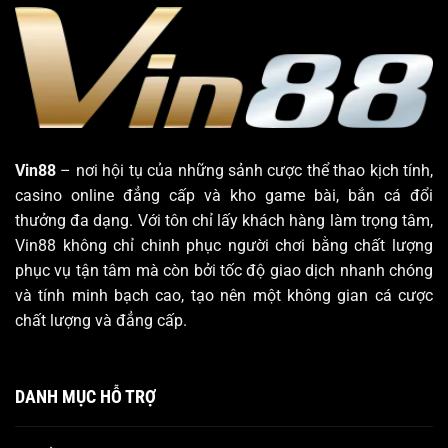
Dàng
Với
5
Mẹo
Chơi
Cực
Hay
Vin88
– nơi hội tụ của những sảnh cược thể thao kịch tính,
casino online đẳng cấp và kho game bài, bắn cá đổi
thưởng đa dạng. Với tôn chỉ lấy khách hàng làm trọng tâm,
Vin88 không chỉ chinh phục người chơi bằng chất lượng
phục vụ tận tâm mà còn bởi tốc độ giao dịch nhanh chóng
và tính minh bạch cao, tạo nên một không gian cá cược
chất lượng và đẳng cấp.
DANH MỤC HỖ TRỢ