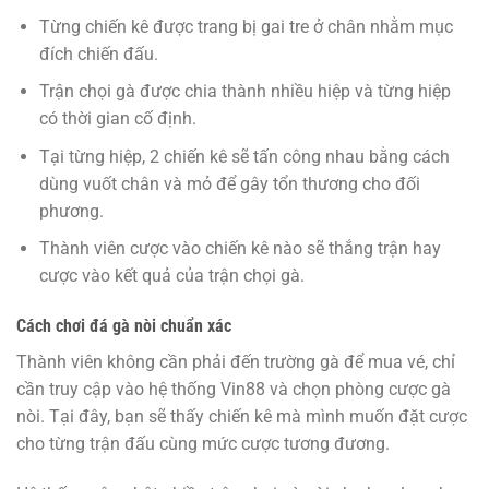
Từng chiến kê được trang bị gai tre ở chân nhằm mục
đích chiến đấu.
Trận chọi gà được chia thành nhiều hiệp và từng hiệp
có thời gian cố định.
Tại từng hiệp, 2 chiến kê sẽ tấn công nhau bằng cách
dùng vuốt chân và mỏ để gây tổn thương cho đối
phương.
Thành viên cược vào chiến kê nào sẽ thắng trận hay
cược vào kết quả của trận chọi gà.
Cách chơi đá gà nòi chuẩn xác
Thành viên không cần phải đến trường gà để mua vé, chỉ
cần truy cập vào hệ thống Vin88 và chọn phòng cược gà
nòi. Tại đây, bạn sẽ thấy chiến kê mà mình muốn đặt cược
cho từng trận đấu cùng mức cược tương đương.