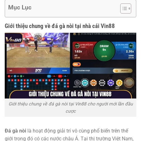
Mục Lục
Giới thiệu chung về đá gà nòi tại nhà cái Vin88
Giới thiệu chung về đá gà nòi tại Vin88 cho người mới lần đầu
cược
Đá gà nòi
là hoạt động giải trí vô cùng phổ biến trên thế
giới trong đó có các nước châu Á. Tại thị trường Việt Nam,