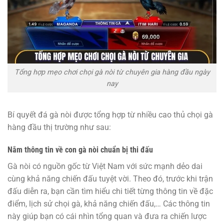
Tổng hợp mẹo chơi chọi gà nòi từ chuyên gia hàng đầu ngày
nay
Bí quyết đá gà nòi được tổng hợp từ nhiều cao thủ chọi gà
hàng đầu thị trường như sau:
Nắm thông tin về con gà nòi chuẩn bị thi đấu
Gà nòi có nguồn gốc từ Việt Nam với sức mạnh dẻo dai
cùng khả năng chiến đấu tuyệt vời. Theo đó, trước khi trận
đấu diễn ra, bạn cần tìm hiểu chi tiết từng thông tin về đặc
điểm, lịch sử chọi gà, khả năng chiến đấu,… Các thông tin
này giúp bạn có cái nhìn tổng quan và đưa ra chiến lược