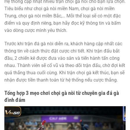
Hệ thống cập nhật nhiều trận chọi gà nòi cho bạn lựa chọn.
Tiêu biểu như chọi gà nòi miền Nam, chọi gà nòi miền
Trung, chọi gà nòi miền Bắc,… Mỗi thể loại sẽ có một đặc
điểm và quy định riêng, bạn hãy đọc kỹ thông tin và bấm
vào dòng cược mình yêu thích.
Trước khi trận đá gà nòi diễn ra, khách hàng cập nhất các
thông tin về cách thức đặt cược chi tiết. Khi trận đấu bắt
đầu, 2 chiến kê được đưa vào sân và tiến hành tấn công
nhau. Thành viên sẽ cổ vũ và theo dõi trận đấu, chờ đợi kết
quả thắng thua cuối cùng. Khi trận chọi gà kết thúc, bạn sẽ
nhận được tiền thanh toán từ hệ thống nếu cược thắng.
Tổng hợp 3 mẹo chơi chọi gà nòi từ chuyên gia đá gà
đình đám