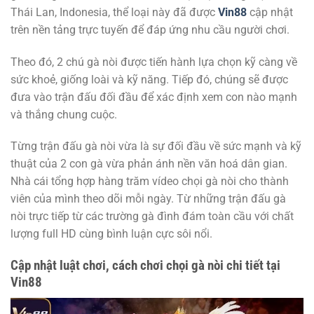
Thái Lan, Indonesia, thể loại này đã được
Vin88
cập nhật
trên nền tảng trực tuyến để đáp ứng nhu cầu người chơi.
Theo đó, 2 chú gà nòi được tiến hành lựa chọn kỹ càng về
sức khoẻ, giống loài và kỹ năng. Tiếp đó, chúng sẽ được
đưa vào trận đấu đối đầu để xác định xem con nào mạnh
và thắng chung cuộc.
Từng trận đấu gà nòi vừa là sự đối đầu về sức mạnh và kỹ
thuật của 2 con gà vừa phản ánh nền văn hoá dân gian.
Nhà cái tổng hợp hàng trăm vídeo chọi gà nòi cho thành
viên của mình theo dõi mỗi ngày. Từ những trận đấu gà
nòi trực tiếp từ các trường gà đình đám toàn cầu với chất
lượng full HD cùng bình luận cực sôi nổi.
Cập nhật luật chơi, cách chơi chọi gà nòi chi tiết tại
Vin88