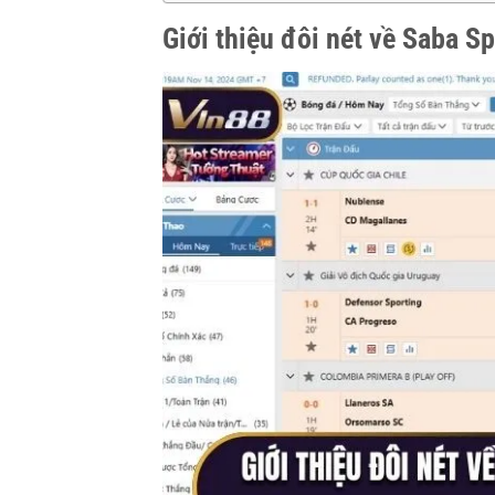
Giới thiệu đôi nét về Saba S