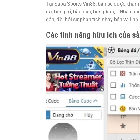
Tại Saba Sports Vin88, bạn sẽ được khám 
đá, bóng rổ, bầu dục, bóng bàn,….Nhà cung
dẫn, đòi hỏi sự phân tích nhạy bén và linh
Các tính năng hữu ích của s