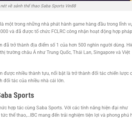
i nét về sảnh thể thao Saba Sports Vin88
, là một trong những nhà phát hành game hàng đầu trong lĩnh v
 2000 và đã được tổ chức FCLRC công nhận hoạt động hợp phá
n đã trở thành địa điểm số 1 của hơn 500 nghìn người dùng. Hi
 thị trường châu Á như Trung Quốc, Thái Lan, Singapore và Việt
n được nhiều thành tựu, nổi bật là trở thành đối tác chiến lược 
 đối tác của nhiều nhà cái lớn.
Saba Sports
hức hợp tác cùng Saba Sports. Với các tính năng hiện đại như
 tức thể thao,…IBC mang đến trải nghiệm tiện lợi và phong phú 