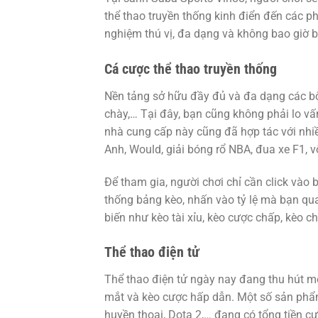
thể thao truyền thống kinh điển đến các ph
nghiệm thú vị, đa dạng và không bao giờ 
Cá cược thể thao truyền thống
Nền tảng sở hữu đầy đủ và đa dạng các bộ
chày,… Tại đây, bạn cũng không phải lo vấn
nhà cung cấp này cũng đã hợp tác với nhi
Anh, Would, giải bóng rổ NBA, đua xe F1, v
Để tham gia, người chơi chỉ cần click vào
thống bảng kèo, nhấn vào tỷ lệ mà bạn quan
biến như kèo tài xỉu, kèo cược chấp, kèo 
Thể thao điện tử
Thể thao điện tử ngày nay đang thu hút m
mắt và kèo cược hấp dẫn. Một số sản phẩm
huyền thoại, Dota 2,… đang có tổng tiền c